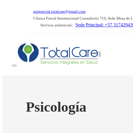
asistencial.totalcare@gmail.com
Clínica Foscal Internacional Consultorio 710, Sede Mesa de 
Sede Principal: +57 3174294
Servicio asistencial:
Psicología