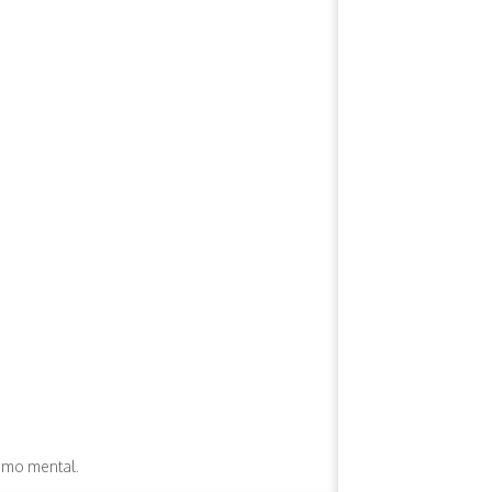
como mental.