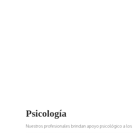
Psicología
Nuestros profesionales brindan apoyo psicológico a los usu