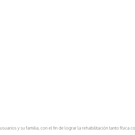
arios y su familia, con el fin de lograr la rehabilitación tanto física 