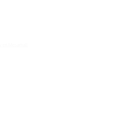
l y en Mesamall