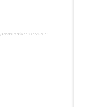
rehabilitación en su domicilio”.