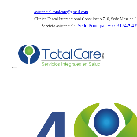
asistencial.totalcare@gmail.com
Clínica Foscal Internacional Consultorio 710, Sede Mesa de 
Sede Principal: +57 3174294
Servicio asistencial:
4