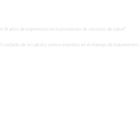
n 14 años de experiencia en la prestación de servicios de salud”.
l cuidado de su salud y somos expertos en el manejo de tratamientos y 