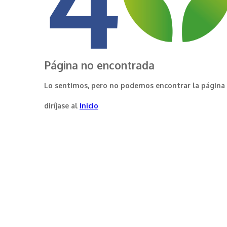
Página no encontrada
Lo sentimos, pero no podemos encontrar la página
diríjase al
Inicio