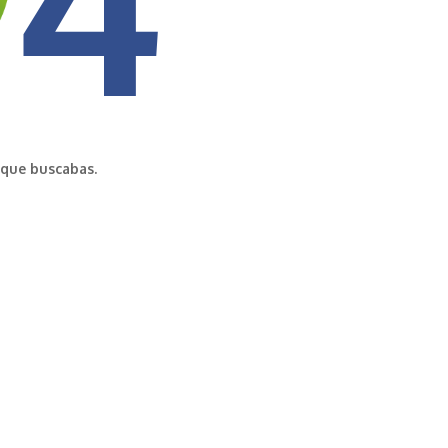
 que buscabas.