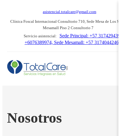
asistencial.totalcare@gmail.com
Clínica Foscal Internacional Consultorio 710, Sede Mesa de Los Santos:
Mesamall Piso 2 Consultorio 7
Sede Principal: +57 3174294392
Servicio asistencial:
+6076389974, Sede Mesamall: +57 3174044246
Nosotros