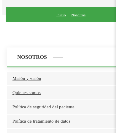
Inicio
Nosotros
NOSOTROS
Misión y visión
Quienes somos
Política de seguridad del paciente
Política de tratamiento de datos