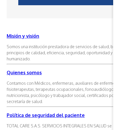
Misión y visión
Somos una institución prestadora de servicios de salud, basada e
principios de calidad, eficiencia, seguridad, oportunidad y trato
humanizado.
Quienes somos
Contamos con Médicos, enfermeras, auxiliares de enfermería,
fisioterapeutas, terapeutas ocupacionales, fonoaudiólogos,
nutricionista, psicólogo y trabajador social, certificados por la
secretaría de salud.
Política de seguridad del paciente
TOTAL CARE S.A.S. SERVICIOS INTEGRALES EN SALUD se