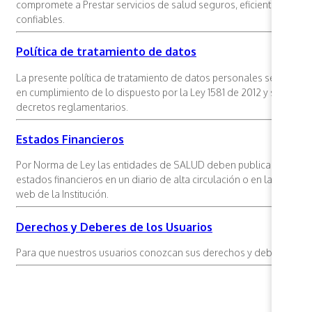
compromete a Prestar servicios de salud seguros, eficientes y
confiables.
Política de tratamiento de datos
La presente política de tratamiento de datos personales se realiza
en cumplimiento de lo dispuesto por la Ley 1581 de 2012 y sus
decretos reglamentarios.
Estados Financieros
Por Norma de Ley las entidades de SALUD deben publicar sus
estados financieros en un diario de alta circulación o en la página
web de la Institución.
Derechos y Deberes de los Usuarios
Para que nuestros usuarios conozcan sus derechos y deberes