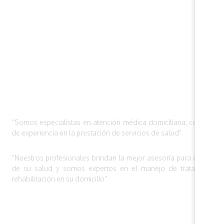
“Somos especialistas en atención médica domiciliaria, con 14 añ
de experiencia en la prestación de servicios de salud”.
“Nuestros profesionales brindan la mejor asesoría para el cuida
de su salud y somos expertos en el manejo de tratamientos 
rehabilitación en su domicilio”.